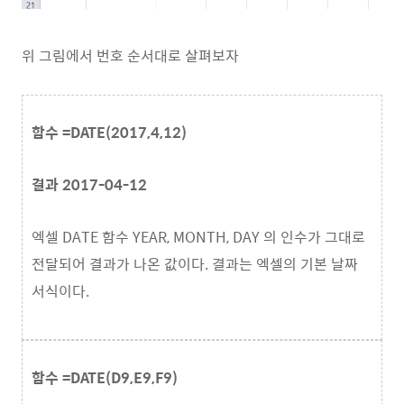
위 그림에서 번호 순서대로 살펴보자
함수 =DATE(2017,4,12)
결과 2017-04-12
엑셀 DATE 함수 YEAR, MONTH, DAY 의 인수가 그대로
전달되어 결과가 나온 값이다. 결과는 엑셀의 기본 날짜
서식이다.
함수 =DATE(D9,E9,F9)