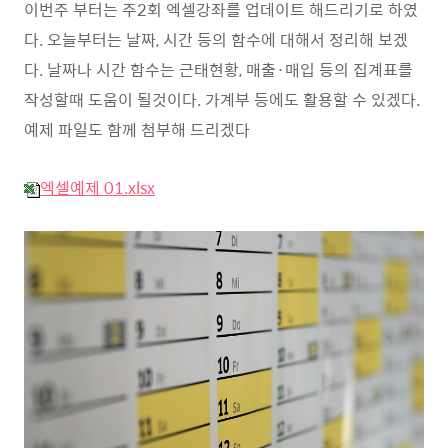
이번주 부터는 주2회 엑셀강좌를 업데이트 해드리기로 하였
다. 오늘부터는 날짜, 시간 등의 함수에 대해서 정리해 보겠
다. 날짜나 시간 함수는 근태현황, 매출·매입 등의 집계표를
작성할때 도움이 될것이다. 가계부 등에도 활용할 수 있겠다.
예제 파일도 함께 첨부해 드리겠다
엑셀예제 01.xlsx