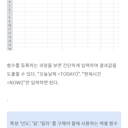
함수를 등록하는 과정을 보면 간단하게 입력하여 결과값을
도출할 수 있다. "오늘날짜 =TODAY()", "현재시간
=NOW()"만 입력하면 된다.
.
특정 '년도', '달', '일자' 를 구해야 할때 사용하는 엑셀 함수