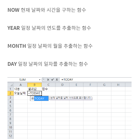
NOW
현재 날짜와 시간을 구하는 함수
YEAR
일정 날짜의 연도를 추출하는 함수
MONTH
일정 날짜의 월을 추출하는 함수
DAY
일정 날짜의 일자를 추출하는 함수