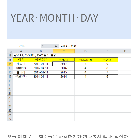
YEAR·MONTH·DAY
오늘 예제로 든 함수들은 사용하기가 까다롭지 않다. 적절하