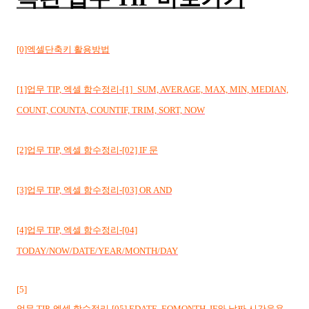
[0]
엑셀단축키 활용방법
[1]업무 TIP, 엑셀 함수정리-[1]_SUM, AVERAGE, MAX, MIN, MEDIAN,
COUNT, COUNTA, COUNTIF, TRIM, SORT, NOW
[2]업무 TIP, 엑셀 함수정리-[02] IF 문
[3]업무 TIP, 엑셀 함수정리-[03] OR AND
[4]업무 TIP, 엑셀 함수정리-[04]
TODAY/NOW/DATE/YEAR/MONTH/DAY
[5]
업무 TIP, 엑셀 함수정리-[05] EDATE, EOMONTH, IF와 날짜 시간응용