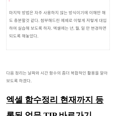
마지막 방법은 자주 사용하지 않는 방식이기에 이해만 해
도 충분할것 같다. 첨부해드린 예제로 이렇게 저렇게 대입
하여 실습해 보도록 하자. 엑셀에는 년, 월, 일 만 변경하면
되도록 해놓았다.
다음 정리는 날짜와 시간 함수의 좀더 복합적인 활용을 알아
보도록 하겠다.
엑셀 함수정리 현재까지 등
록된 업무 TIP 바로가기