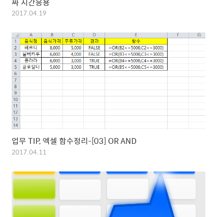
짜 시간응용
2017.04.19
업무 TIP, 엑셀 함수정리-[03] OR AND
2017.04.11