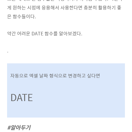
게 원하는 시점에 응용해서 사용한다면 충분히 활용하기 좋
은 함수들이다.
약간 어려운 DATE 함수를 알아보겠다.
.
자동으로 엑셀 날짜 형식으로 변경하고 싶다면
DATE
#알아두기