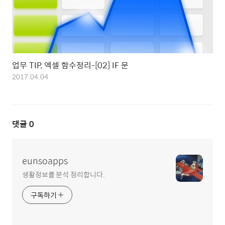
업무 TIP, 엑셀 함수정리-[02] IF 문
2017.04.04
댓글
0
eunsoapps
생활정보를 분석 정리합니다.
구독하기