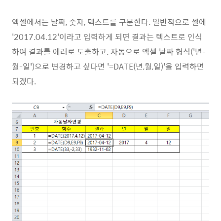
엑셀에서는 날짜, 숫자, 텍스트를 구분한다. 일반적으로 셀에
'2017.04.12'이라고 입력하게 되면 결과는 텍스트로 인식
하여 결과를 에러로 도출하고. 자동으로 엑셀 날짜 형식('년-
월-일')으로 변경하고 싶다면 '=DATE(년,월,일)'을 입력하면
되겠다.