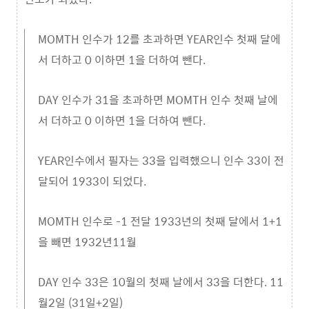
MOMTH 인수가 12를 초과하면 YEAR인수 첫째 달에
서 더하고 0 이하면 1을 더하여 뺀다.
DAY 인수가 31을 초과하면 MOMTH 인수 첫째 날에
서 더하고 0 이하면 1을 더하여 뺀다.
YEAR인수에서 필자는 33을 입력했으니 인수 33이 전
달되어 1933이 되었다.
MOMTH 인수로 -1 전달 1933년의 첫째 달에서 1+1
을 빼면 1932년11월
DAY 인수 33은 10월의 첫째 날에서 33을 더한다. 11
월2일 (31일+2일)