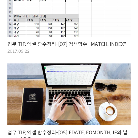
업무 TIP, 엑셀 함수정리-[07] 검색함수 "MATCH, INDEX"
2017.05.22
업무 TIP, 엑셀 함수정리-[05] EDATE, EOMONTH, IF와 날