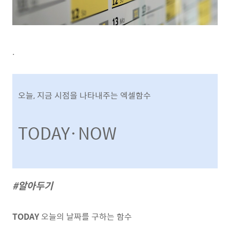
.
오늘, 지금 시점을 나타내주는 엑셀함수
TODAY·NOW
#알아두기
TODAY
오늘의 날짜를 구하는 함수