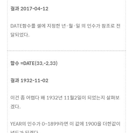
결과 2017-04-12
DATE함수를 셀에 지정한 년·월·일 의 인수가 참조로 전
달되었다.
함수 =DATE(33,-2,33)
결과 1932-11-02
이건 좀 어렵다 왜 1932년 11월2일이 되었는지 살펴보
겠다.
YEAR의 인수가 0~1899라면 이 값에 1900을 더한값이
년도가 되겠다.