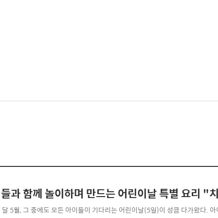
들과 함께 놀이하며 만드는 어린이날 특별 요리 "치
 달 5월, 그 중에도 모든 아이들이 기다리는 어린이날(5일)이 성큼 다가왔다. 