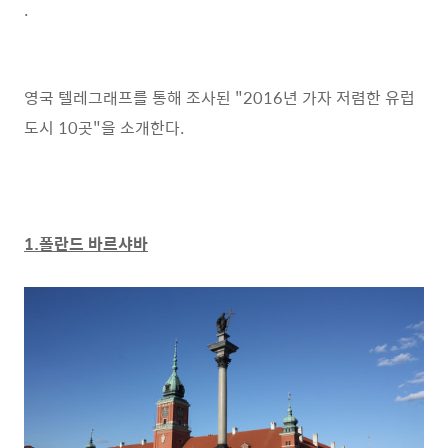
.
영국 텔레그래프를 통해 조사된 "2016년 가자 저렴한 유럽
도시 10곳"을 소개한다.
1.폴란드 바르샤바