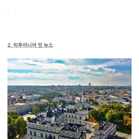
.
2. 리투아니아 빌 뉴스