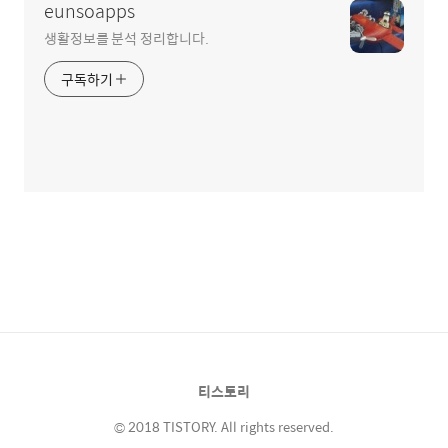
eunsoapps
생활정보를 분석 정리합니다.
구독하기
티스토리
© 2018 TISTORY. All rights reserved.