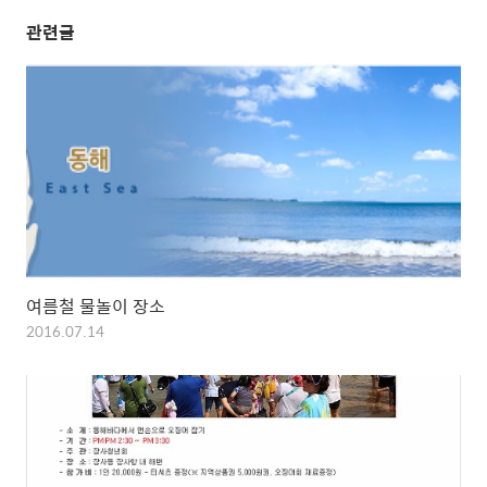
관련글
여름철 물놀이 장소
2016.07.14