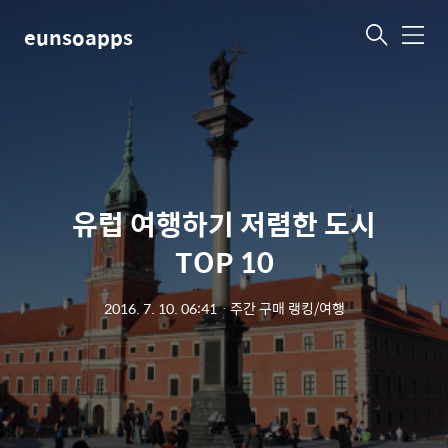
eunsoapps
메
뉴
유럽 여행하기 저렴한 도시
TOP 10
2016. 7. 10. 06:41
ㆍ
주간 구매 랭킹/여행