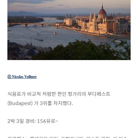
ⓒ Nicolas Vollmer
식음료가 비교적 저렴한 편인 헝가리의 부다페스트
(Budapest) 가 3위를 차지했다.
2박 3일 경비: 156유로~