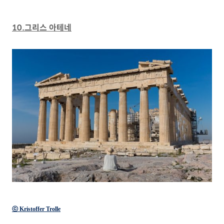
10.그리스 아테네
ⓒ Kristoffer Trolle