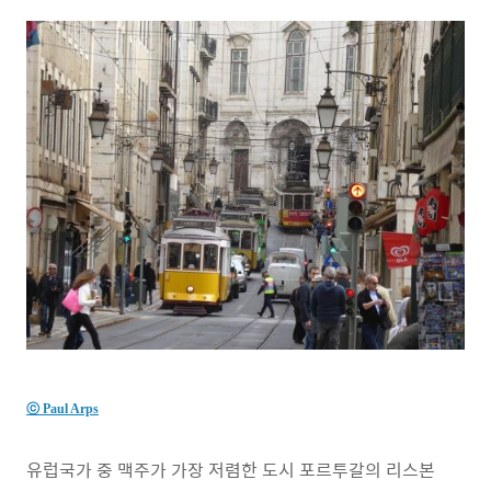
ⓒ Paul Arps
유럽국가 중 맥주가 가장 저렴한 도시 포르투갈의 리스본