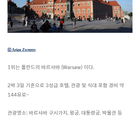
ⓒ Arian Zwegers
1위는 폴란드의 바르샤바 (Warsaw) 이다.
2박 3일 기준으로 3성급 호텔, 관광 및 식대 포함 경비 약
144유로~
관광명소: 바르샤바 구시가지, 왕궁, 대통령궁, 박물관 등