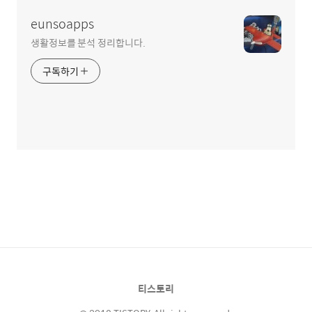
eunsoapps
생활정보를 분석 정리합니다.
구독하기
티스토리