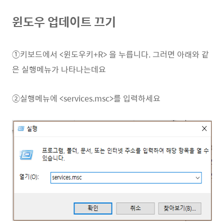
윈도우 업데이트 끄기
①키보드에서 <윈도우키+R> 을 누릅니다. 그러면 아래와 같
은 실행메뉴가 나타나는데요
②실행메뉴에 <services.msc>를 입력하세요