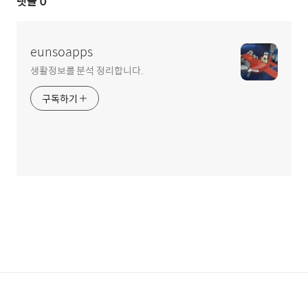
댓글
0
eunsoapps
생활정보를 분석 정리합니다.
구독하기