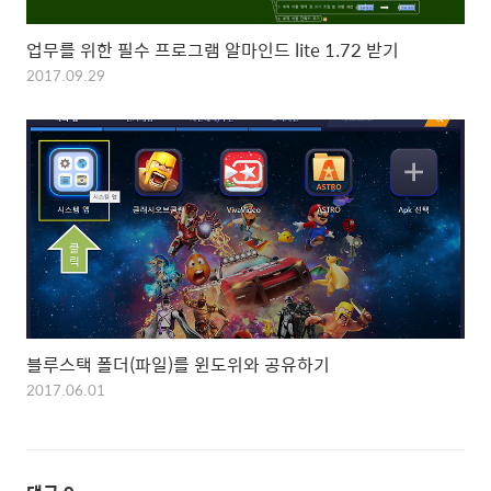
업무를 위한 필수 프로그램 알마인드 lite 1.72 받기
2017.09.29
블루스택 폴더(파일)를 윈도위와 공유하기
2017.06.01