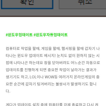
#윈도우업데이트 #윈도우자동업데이트
컴퓨터로 작업을 할때, 게임을 할때, 웹서핑을 할때 갑자기 나
타나는 윈도우 업데이트 메시지! 눈치도 없이 원하지 않는 시
점에 나타나곤 하는데요 창을 닫아버려도 어느순간 자동으로
업데이트를 진행하게 되면 중요한 작업이 날라가는 결과가
생기기도 하고, LOL이나 WOW등 여러가지 온라인게임의 중
요한 순간에 갑자기 팅겨버리는 불쌍사가 발생하기도 합니
다.
게다가 업데이트 설치 중에 컴퓨터를 강제 종료하고 다시 켜