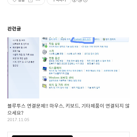
관련글
블루투스 연결문제!! 마우스, 키보드, 기타제품이 연결되지 않
으세요?
2017.11.05