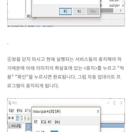
.
⑥창을 닫지 마시고 현재 실행되는 서비스들의 중지해야 하
기때문에 아래 이미지의 화살표에 있는 <중지>를 누르고 "적
용" "확인"을 누르시면 완료됩니다. 그럼 자동 업데이트 프
로그램이 중지되게 됩니다.