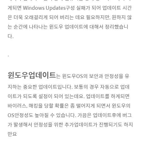
게되면 Windows Updates구성 실패가 되어 업데이트 시간
은 더욱 오래걸리게 되어 버리는 데요 필요하지만, 원하지 않
는 순간에 나타나는 윈도우 업데이트에 대해서 정리했습니
다.
.
윈도우업데이트
는 윈도우OS의 보안과 안정성을 유
지하는 중요한 업데이트입니다. 보통의 경우 자동으로 업데
이트가 되도록 설정이 되어 있는데요. 업데이트를 하게되면
바이러스, 해킹을 당할 확률은 좀 떨어지게 되면서 윈도우의
OS안정성도 높아질 수 있습니다. 가끔은 업데이트후에 버그
가 발생해서 안정성을 위한 추가업데이트가 진행되기도 하지
만요