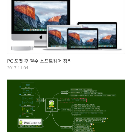
PC 포맷 후 필수 소프트웨어 정리
2017.11.04