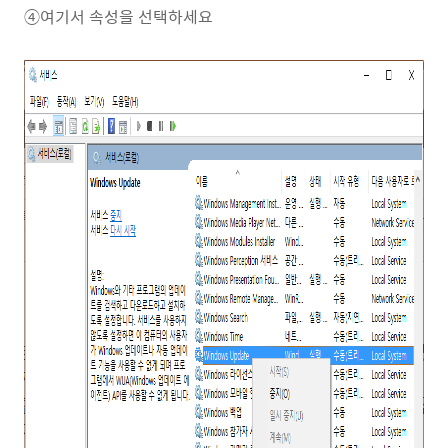
④여기서 속성을 선택하세요