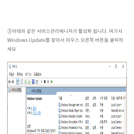
③아래와 같은 서비스관리매니저가 활성화 됩니다. 여기서
Windows Update를 찾아서 마우스 오른쪽 버튼을 클릭하
세요