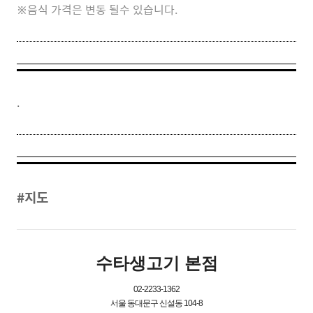
※음식 가격은 변동 될수 있습니다.
.
#지도