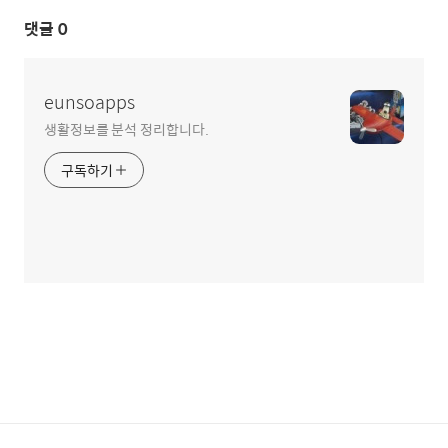
댓글
0
eunsoapps
생활정보를 분석 정리합니다.
구독하기