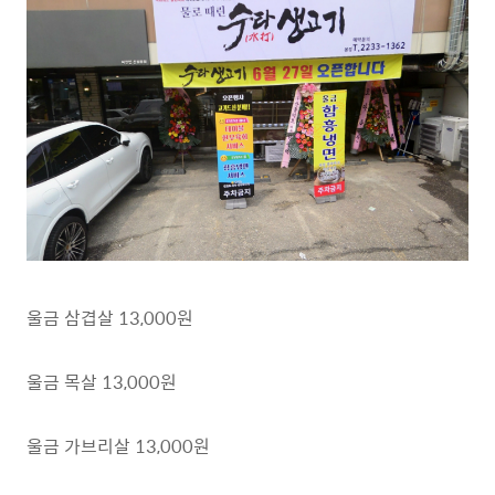
울금 삼겹살 13,000원
울금 목살 13,000원
울금 가브리살 13,000원