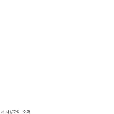
서 사용하며, 소화