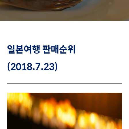
일본여행 판매순위
(2018.7.23)