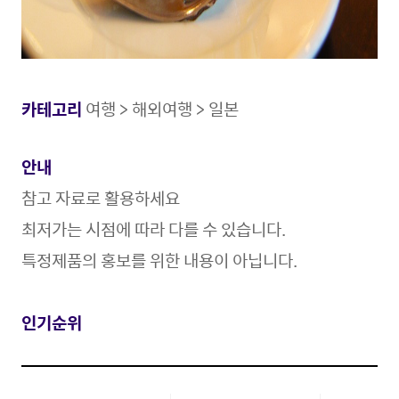
카테고리
여행 > 해외여행 > 일본
안내
참고 자료로 활용
하세요
최저가는 시점에 따라 다를 수 있습니다.
특정제품의 홍보를 위한 내용이 아닙니다.
인기순위