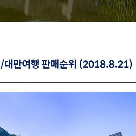
콩/대만여행
판매순위 (2018.8.21)