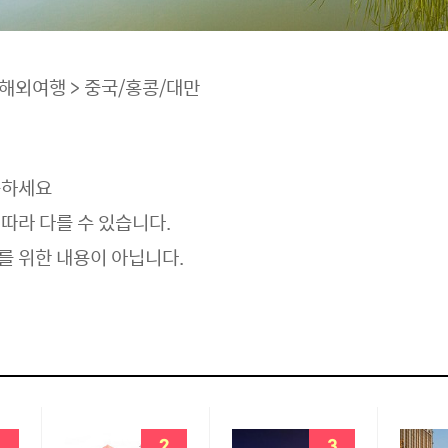
 해외여행 > 중국/홍콩/대만
용
하세요
따라 다를 수 있습니다.
를 위한 내용이 아닙니다.