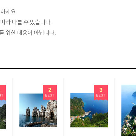
용
하세요
따라 다를 수 있습니다.
를 위한 내용이 아닙니다.