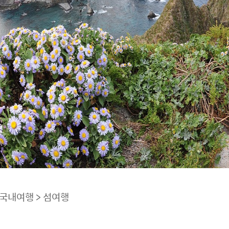
 국내여행 > 섬여행