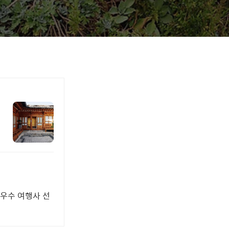
 우수 여행사 선