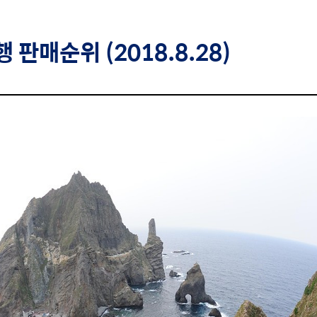
행
판매순위 (2018.8.28)