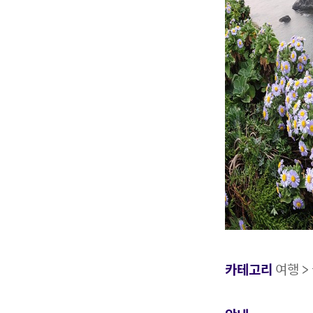
카테고리
여행 >