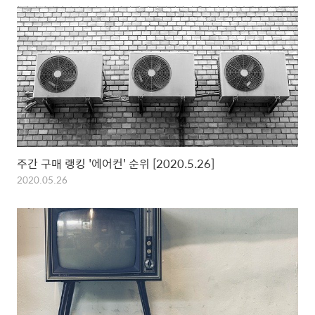
주간 구매 랭킹 '에어컨' 순위 [2020.5.26]
2020.05.26