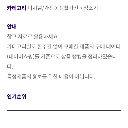
카테고리
디지털/가전 > 생활가전 > 청소기
안내
참고 자료로 활용
하세요
카테고리별로 한주간 많이 구매한 제품의 구매 데이터
(네이버쇼핑)를 기준으로 상품 랭킹을 정리하였습니
다.
특정제품의 홍보를 위한 내용이 아닙니다.
인기순위