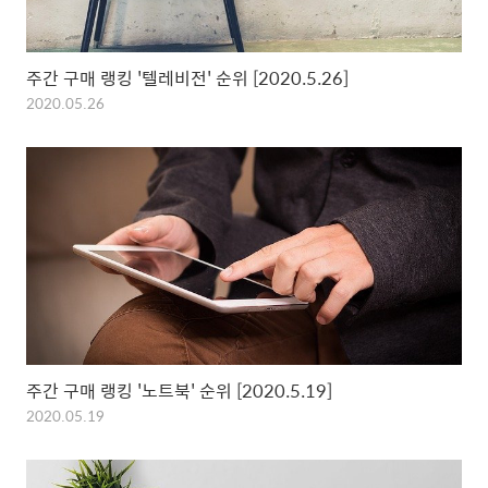
주간 구매 랭킹 '텔레비전' 순위 [2020.5.26]
2020.05.26
주간 구매 랭킹 '노트북' 순위 [2020.5.19]
2020.05.19