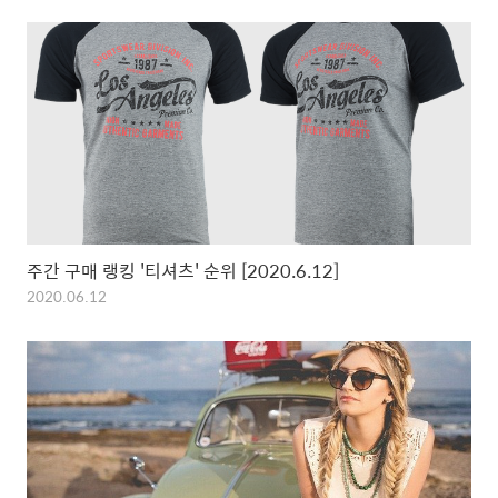
주간 구매 랭킹 '티셔츠' 순위 [2020.6.12]
2020.06.12