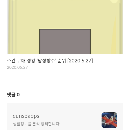
주간 구매 랭킹 '남성향수' 순위 [2020.5.27]
2020.05.27
댓글
0
eunsoapps
생활정보를 분석 정리합니다.