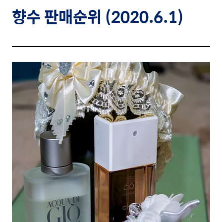
향수
판매순위 (2020.6.1)