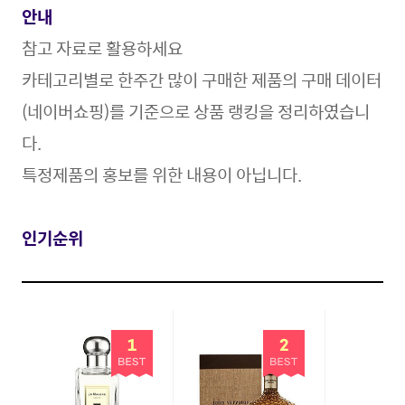
안내
참고 자료로 활용
하세요
카테고리별로 한주간 많이 구매한 제품의 구매 데이터
(네이버쇼핑)를 기준으로 상품 랭킹을 정리하였습니
다.
특정제품의 홍보를 위한 내용이 아닙니다.
인기순위