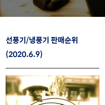
선풍기/냉풍기
판매순위
(2020.6.9)