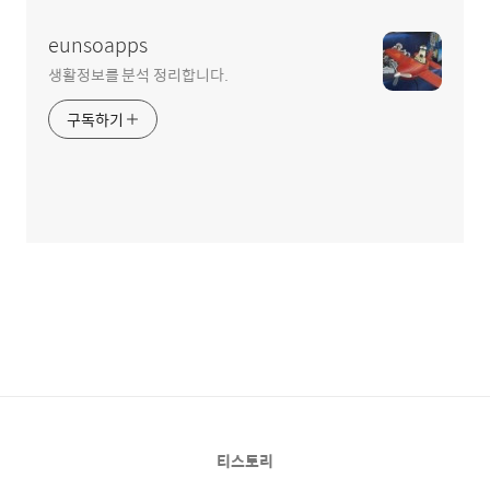
eunsoapps
생활정보를 분석 정리합니다.
구독하기
티스토리