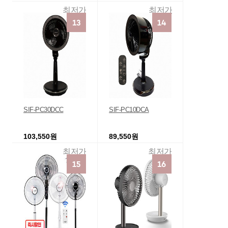
최저가
최저가
SIF-PC30DCC
SIF-PC10DCA
103,550원
89,550원
최저가
최저가