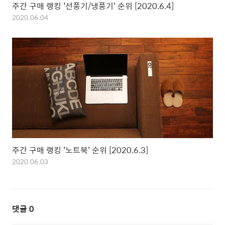
주간 구매 랭킹 '선풍기/냉풍기' 순위 [2020.6.4]
2020.06.04
주간 구매 랭킹 '노트북' 순위 [2020.6.3]
2020.06.03
댓글
0