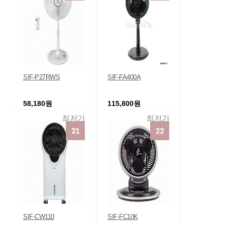
SIF-P27RWS
SIF-FA400A
58,180원
115,800원
최저가
최저가
SIF-CW110
SIF-FC10K