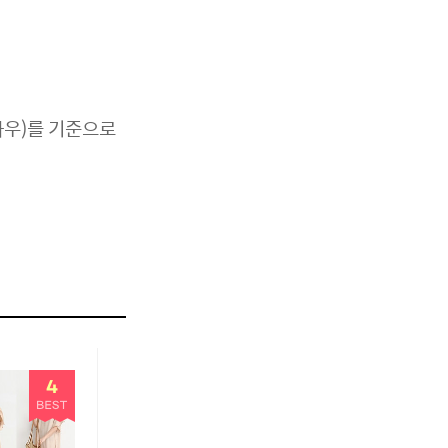
하우)를 기준으로