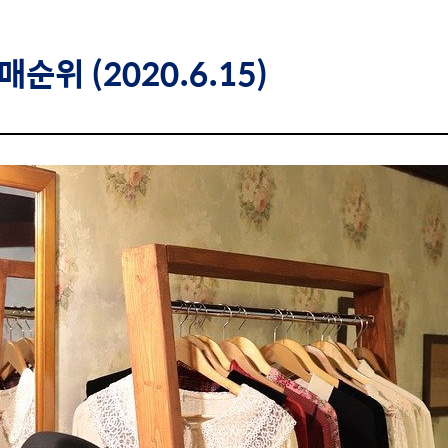
순위 (2020.6.15)