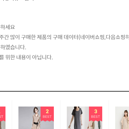
용
하세요
주간 많이 구매한 제품의 구매 데이터(네이버쇼핑,다음쇼핑
리하였습니다.
를 위한 내용이 아닙니다.