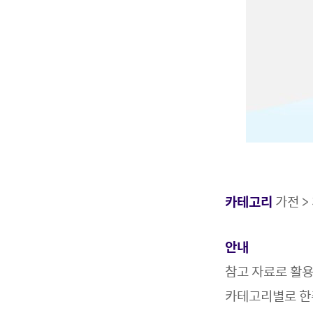
카테고리
가전 >
안내
참고 자료로 활
카테고리별로 한