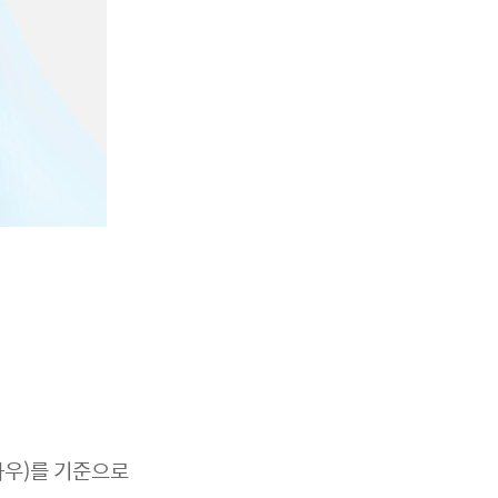
하우)를 기준으로