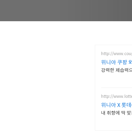
http://www.co
위니아 쿠팡 
강력한 제습력으
http://www.lot
위니아 X 롯데
내 취향에 딱 