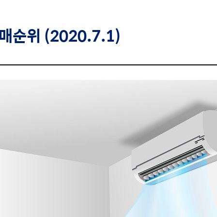
순위 (2020.7.1)