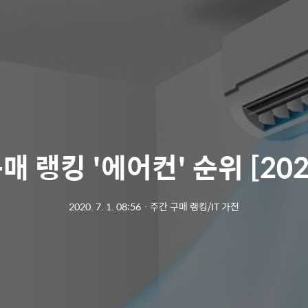
매 랭킹 '에어컨' 순위 [2020
2020. 7. 1. 08:56
ㆍ
주간 구매 랭킹/IT 가전