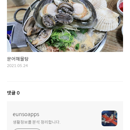
문어해물탕
2021.05.24
댓글
0
eunsoapps
생활정보를 분석 정리합니다.