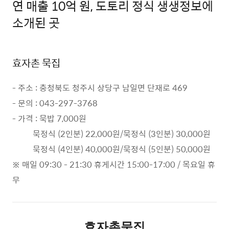
연 매출 10억 원, 도토리 정식 생생정보에
소개된 곳
효자촌 묵집
- 주소 : 충청북도 청주시 상당구 남일면 단재로 469
- 문의 : 043-297-3768
- 가격 : 묵밥 7,000원
묵정식 (2인분) 22,000원/묵정식 (3인분) 30,000원
묵정식 (4인분) 40,000원/묵정식 (5인분) 50,000원
※ 매일 09:30 - 21:30 휴게시간 15:00-17:00 / 목요일 휴
무