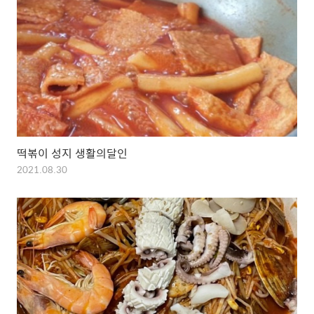
떡볶이 성지 생활의달인
2021.08.30