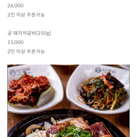
26,000
2인 이상 주문가능
궁 돼지석갈비(250g)
15,000
2인 이상 주문가능