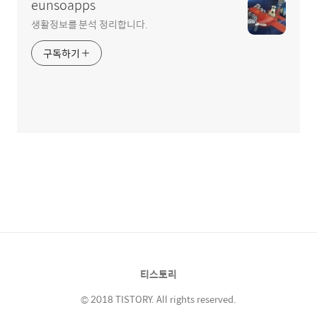
eunsoapps
생활정보를 분석 정리합니다.
구독하기
티스토리
© 2018 TISTORY. All rights reserved.