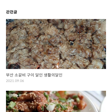
관련글
부산 소갈비 구이 달인 생활의달인
2021.09.06