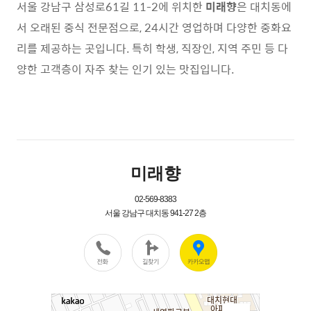
서울 강남구 삼성로61길 11-2에 위치한
미래향
은 대치동에
서 오래된 중식 전문점으로, 24시간 영업하며 다양한 중화요
리를 제공하는 곳입니다. 특히 학생, 직장인, 지역 주민 등 다
양한 고객층이 자주 찾는 인기 있는 맛집입니다.