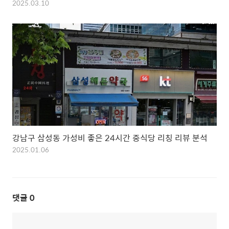
2025.03.10
강남구 삼성동 가성비 좋은 24시간 중식당 리칭 리뷰 분석
2025.01.06
댓글
0