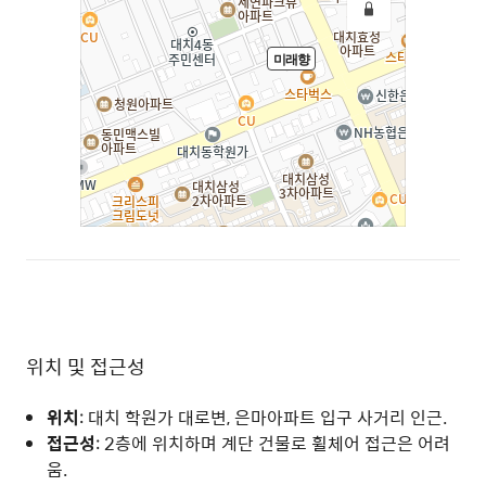
위치 및 접근성
위치
: 대치 학원가 대로변, 은마아파트 입구 사거리 인근.
접근성
: 2층에 위치하며 계단 건물로 휠체어 접근은 어려
움.