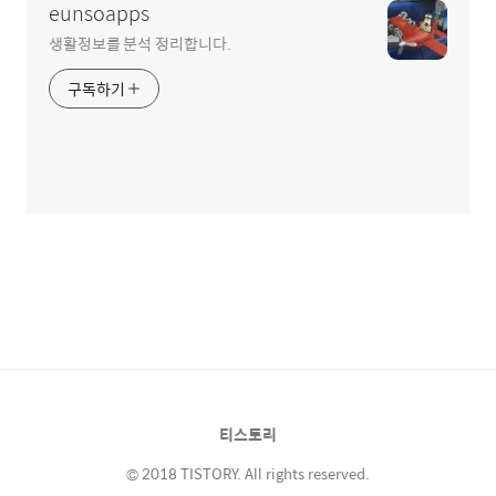
eunsoapps
생활정보를 분석 정리합니다.
구독하기
티스토리
© 2018 TISTORY. All rights reserved.