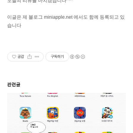
오늘의 리뷰를 마치겠습니다 ^^
이글은 제 블로그 miniapple.net 에서도 함께 등록되고 있
습니다
공감
구독하기
관련글