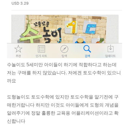
수놀이도 5세미만 아이들이 하기에 적합하다고 하는데
저는 구매를 하지 않았습니다. 저에겐 토도수학이 있으니
까요
도형놀이도 토도수학에 있지만 토도수학을 알기전에 구
매한거랍니다 하지만 이것도 아이들에게 도형의 개념을
알려주기에 정말 훌륭한 교육용 어플리케이션이라고 확
신합니다