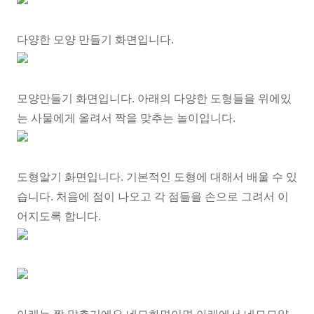
다양한 모양 만들기 화면입니다.
모양만들기 화면입니다. 아래의 다양한 도형들을 위에있
는 사물에게 올려서 짝을 맞추는 놀이입니다.
도형알기 화면입니다. 기본적인 도형에 대해서 배울 수 있
습니다. 처음에 점이 나오고 각 점들을 손으로 그려서 이
어지도록 합니다.