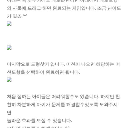
아래는 짝 맞추기에요 네모화면이면 아래에서 네모모양
의 사물에 드래그 하면 완료되는 게임입니다. 조금 난이도
가 있죠 ^^
마지막으로 도형찾기 입니다. 미션이 나오면 해당하는 미
션도형을 선택하여 완료하면 됩니다.
처음 접하는 아이들은 어려워할수도 있습니다. 하지만 천
천히 차분하게 아이가 문제를 해결할수있도록 도와주시
면
놀라운 효과를 보실 수 있습니다.