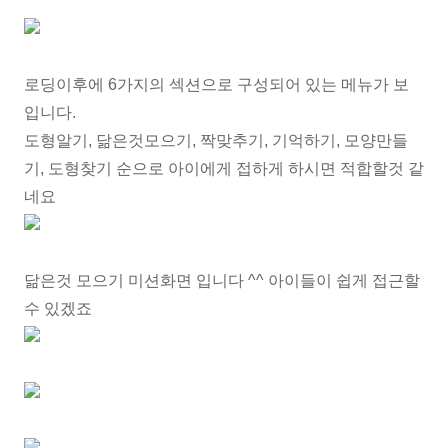
로딩이후에 6가지의 섹션으로 구성되어 있는 메뉴가 보
입니다.
도형알기, 닮은것모으기, 짝맞추기, 기억하기, 모양만들
기, 도형찾기 순으로 아이에게 접하게 하시면 적합할것 같
네요
닮은것 모으기 미션화면 입니다 ^^ 아이들이 쉽게 접근할
수 있겠죠