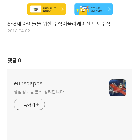
6~8세 아이들을 위한 수학어플리케이션 토토수학
2016.04.02
댓글
0
eunsoapps
생활정보를 분석 정리합니다.
구독하기