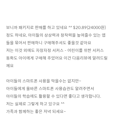
보니까 패키지로 판매를 하고 있네요 ^^ $20.89(24000원)
정도 하네요, 아이들의 상상력과 창작력을 높여줄수 있는 앱
들을 묶어서 판매하니 구매해주셔도 좋을것 같아요
저는 이것 외에도 자장자정 서커스 - 어린이를 위한 서커스
동화도 아이에게 구매해 주었어요 이건 다음리뷰에 알려드릴
께요
아이들의 스마트폰 사용을 막을수는 없지만~
아이들에게 올바른 스마트폰 사용습관도 알려주면서
아이들의 학습에도 활용할 수 있다면 좋다고 생각합니다.
저는 실제로 그렇게 하고 있구요 ^^
가족과 함께하는 좋은 저녁 되세요~