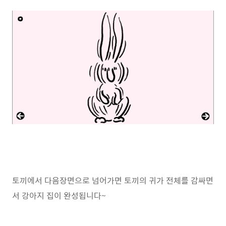
토끼에서 다음장면으로 넘어가면 토끼의 귀가 전체를 감싸면
서 강아지 집이 완성됩니다~