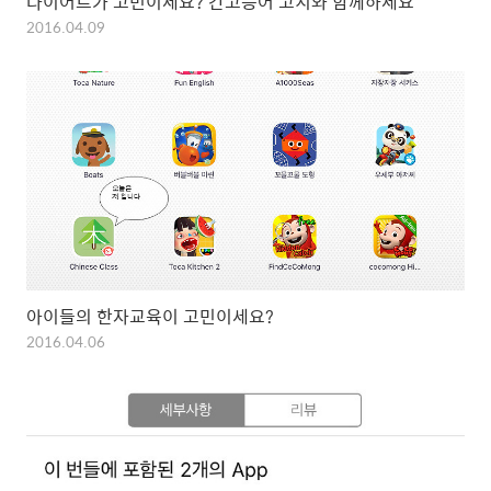
다이어트가 고민이세요? 간고등어 고치와 함께하세요
2016.04.09
아이들의 한자교육이 고민이세요?
2016.04.06