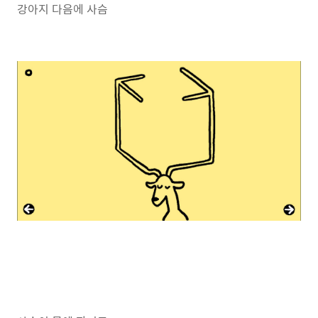
강아지 다음에 사슴 ​