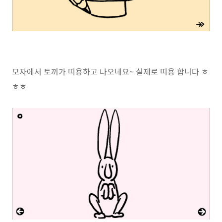
모자에서 토끼가 띠용하고 나오네요~ 실제로 띠용 합니다 ㅎ
ㅎㅎ