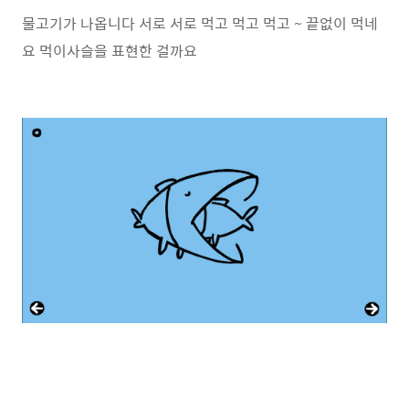
물고기가 나옵니다 서로 서로 먹고 먹고 먹고 ~ 끝없이 먹네
요 먹이사슬을 표현한 걸까요