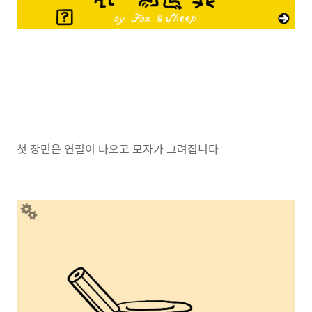
첫 장면은 연필이 나오고 모자가 그려집니다