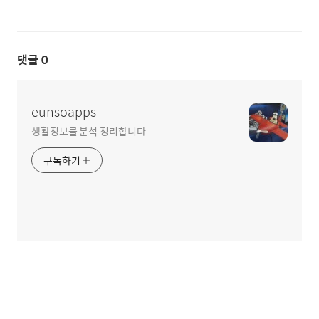
댓글
0
eunsoapps
생활정보를 분석 정리합니다.
구독하기