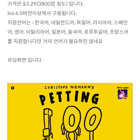
가격은 $3.29(3800원 정도) 입니다.
ios 6.0버전이상에서 구동됩니다.
지원언어는 : 한국어, 네덜란드어, 독일어, 러시아어, 스페인
어, 영어, 이탈리아어, 일본어, 중국어, 포루투갈어, 프랑스어
를 지원합니다만 거의 언어가 필요하진 않네요
로딩화면 입니다