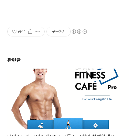
공감
구독하기
관련글