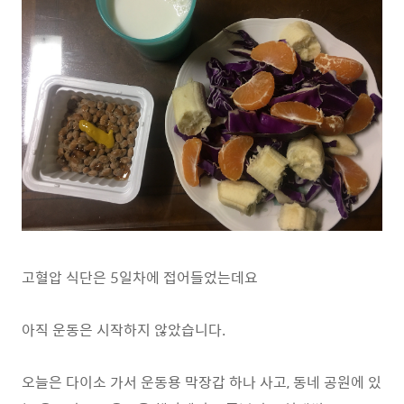
고혈압 식단은 5일차에 접어들었는데요
아직 운동은 시작하지 않았습니다.
오늘은 다이소 가서 운동용 막장갑 하나 사고, 동네 공원에 있