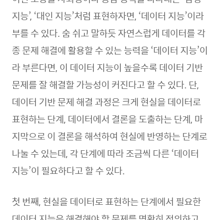
지능’, ‘대인 지능’처럼 표현하자면, ‘데이터 지능’이라
부를 수 있다. 숨 쉬고 말하듯 자연스럽게 데이터를 각
종 문제 해결에 활용할 수 있는 능력을 ‘데이터 지능’이
라 부른다면, 이 데이터 지능이 높을수록 데이터 기반
문제를 잘 해결할 가능성이 커진다고 할 수 있다. 단,
데이터 기반 문제 해결 과정은 크게 현실을 데이터로
표현하는 단계, 데이터에서 결론을 도출하는 단계, 마
지막으로 이 결론을 해석하여 현실에 반영하는 단계로
나눌 수 있는데, 각 단계에 따라 조금씩 다른 ‘데이터
지능’이 필요하다고 할 수 있다.
첫 번째, 현실을 데이터로 표현하는 단계에서 필요한
데이터 지능은 해결해야 할 문제를 명확히 정의하고,