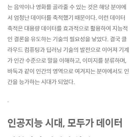
는 음악이나 영화를 골라줄 수 있는 것은 해당 분야에
서 엄청난 데이터를 축적했기 때문이다. 이런 데이터
축적은 대용량 데이터를 효과적으로 활용하여 지능적
인 결론을 유도하는 기술의 필요성을 낳았다. 결국 클
라우드 컴퓨팅과 딥러닝 기술의 발전으로 이어져 기계
가 인간 수준으로 말을 이해하고, 이미지를 분류하며,
바둑과 같이 인간의 영역으로 여겨지는 분야에서도 인
간을 능가하는 시대가 되었다.
.
인공지능 시대, 모두가 데이터