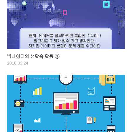
빅데이터의 생활속 활용 ③
2018.05.24