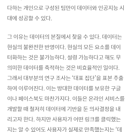
다하는 개인으로 구성된 팀만이 데이터와 인공지능 시
대에 성공할 수 있다.
그 이유는 데이터의 본질에서 찾을 수 있다. 데이터는
현실의 불완전한 반영이다. 현실의 모든 요소를 데이
터화하는 것은 불가능하다. 설령 가능하다고 해도 무
의미한 데이터를 축적하는 것은 비효율적인 일이다.
그래서 대부분의 연구 조사는 ‘대표 집단’을 표본 추출
하여 이루어진다. 이는 방대한 데이터를 보유한 구글
이나 페이스북도 마찬가지다. 이들은 온라인 서비스를
개발할 때 철저히 데이터에 기반을 둔 의사결정을 내
리고자 한다. 하지만 사용자가 어떤 링크를 클릭했는
지는 알 수 있어도 사용자가 실제로 만족했는지는 ‘데