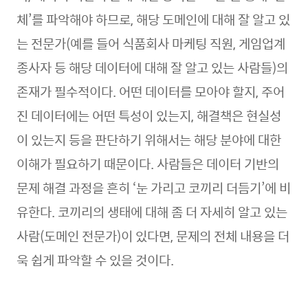
체’를 파악해야 하므로, 해당 도메인에 대해 잘 알고 있
는 전문가(예를 들어 식품회사 마케팅 직원, 게임업계
종사자 등 해당 데이터에 대해 잘 알고 있는 사람들)의
존재가 필수적이다. 어떤 데이터를 모아야 할지, 주어
진 데이터에는 어떤 특성이 있는지, 해결책은 현실성
이 있는지 등을 판단하기 위해서는 해당 분야에 대한
이해가 필요하기 때문이다. 사람들은 데이터 기반의
문제 해결 과정을 흔히 ‘눈 가리고 코끼리 더듬기’에 비
유한다. 코끼리의 생태에 대해 좀 더 자세히 알고 있는
사람(도메인 전문가)이 있다면, 문제의 전체 내용을 더
욱 쉽게 파악할 수 있을 것이다.