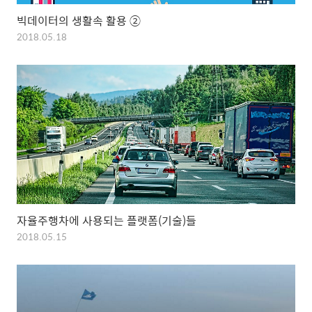
빅데이터의 생활속 활용 ②
2018.05.18
자율주행차에 사용되는 플랫폼(기술)들
2018.05.15