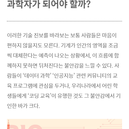
과학자가 되어야 할까?
이러한 기술 진보를 바라보는 보통 사람들은 마음이
편하지 않을지도 모른다. 기계가 인간의 영역을 조금
씩 대체한다는 예측이 나오는 상황에서, 이 흐름에 함
께하지 못하면 뒤처진다는 불안감을 느낄 수 있다. 사
람들이 ‘데이터 과학’ ‘인공지능’ 관련 커뮤니티의 교
육 프로그램에 관심을 두거나, 우리나라에서 어린 학
생들에게 ‘코딩 교육’이 유행한 것도 그 불안감에서 기
인한 바가 크다.