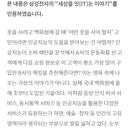
본 내용은 삼성전자의 "세상을 잇(IT)는 이야기"를
인용하였습니다.
옷을 사려고 백화점에 갈 때 ‘어떤 옷을 사야 할지’ 고
민이라면 인공지능의 도움을 받아보는 건 어떨까? 인
공지능이 소비 패턴을 분석해서 A사의 운동화를 산 고
객에게 다음 쇼핑 정보로 이 고객이 평소 가장 많이 구
입한 B사의 재킷을 추천해준다면? 이는 영화 속에 나
오는 가상의 이야기가 아니다. 실제 국내 백화점에 올
해 초부터 도입된 기술이다. 이처럼 음성 인식 비서 서
비스, 동시통역 서비스 등 인공지능을 활용한 다양한
서비스가 등장하는가 하면, 예술·창작 등 인간의 고유
영역이라 생각되는 부분으로 발을 넓히고 있다. 눈부