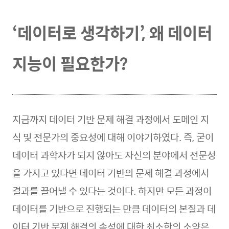
‘데이터로 생각하기’, 왜 데이터
지능이 필요한가?
지금까지 데이터 기반 문제 해결 과정에서 도메인 지
식 및 전문가의 중요성에 대해 이야기하였다. 즉, 굳이
데이터 과학자가 되지 않아도 자신의 분야에서 전문성
을 가지고 있다면 데이터 기반의 문제 해결 과정에서
결과를 끌어낼 수 있다는 것이다. 하지만 모든 과정이
데이터를 기반으로 진행되는 만큼 데이터의 본질과 데
이터 기반 문제 해결의 속성에 대한 최소한의 소양은