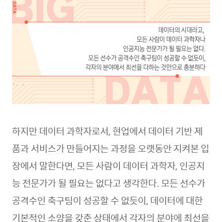
하지만 데이터 과학자로서, 현업에서 데이터 기반 제
품과 서비스가 만들어지는 과정을 오랫동안 지켜본 입
장에서 말한다면, 모든 사람이 데이터 과학자, 인공지
능 전문가가 될 필요는 없다고 생각한다. 모든 선수가
공격수인 축구팀이 성공할 수 없듯이, 데이터에 대한
기본적인 소양을 갖춘 상태에서 각자의 분야에 최선을