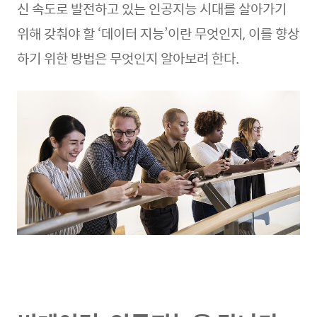
신 속도로 발전하고 있는 인공지능 시대를 살아가기
위해 갖춰야 할 ‘데이터 지능’이란 무엇인지, 이를 향상
하기 위한 방법은 무엇인지 알아보려 한다.