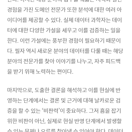
경험을 가진 도메인 전문가 또한 분석에 대한 여러 아
이디어를 제공할 수 있다. 실제 데이터 과학자는 데이
터에 대한 다양한 가설을 세우고 이를 검증하는 일을
한다. 이런 가설에는 풍부한 경험이 필요하기 때문이
다. 필자 역시 새로운 분야의 데이터를 다룰 때는 해당
분야의 전문가를 찾아 이야기를 나누고, 자주 피드백
을 받기 위해 노력하는 편이다.
마지막으로, 도출한 결론을 해석하고 이를 현실에 반
영하는 단계에서는 결론 및 근거에 대해 날카로운 검
증을 할 수 있는 ‘비판력’이 중요하다. 그저 흠을 잡기
위한 비판이 아닌, 실제로 현실 반영 단계에서 발생할
수 있는 문제나 오류를 찾아낼 수 있어야 한다. 데이터