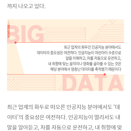
까지 나오고 있다.
최근 업계의 화두로 떠오른 인공지능 분야에서도 ‘데
이터’의 중요성은 여전하다. 인공지능이 멀리서도 내
말을 알아듣고, 차를 자동으로 운전하고, 내 취향에 맞