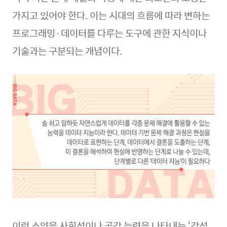
가지고 있어야 한다. 이는 시대의 흐름에 따라 변하는
프로그래밍·데이터를 다루는 도구에 관한 지식이나
기술과는 구분되는 개념이다.
이런 소양을 사회성이나 공감 능력을 나타내는 ‘감성