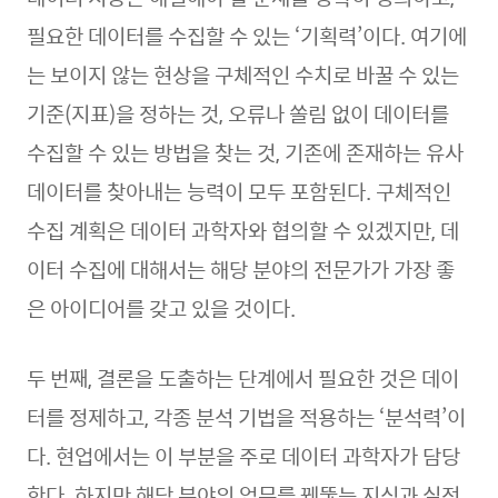
필요한 데이터를 수집할 수 있는 ‘기획력’이다. 여기에
는 보이지 않는 현상을 구체적인 수치로 바꿀 수 있는
기준(지표)을 정하는 것, 오류나 쏠림 없이 데이터를
수집할 수 있는 방법을 찾는 것, 기존에 존재하는 유사
데이터를 찾아내는 능력이 모두 포함된다. 구체적인
수집 계획은 데이터 과학자와 협의할 수 있겠지만, 데
이터 수집에 대해서는 해당 분야의 전문가가 가장 좋
은 아이디어를 갖고 있을 것이다.
두 번째, 결론을 도출하는 단계에서 필요한 것은 데이
터를 정제하고, 각종 분석 기법을 적용하는 ‘분석력’이
다. 현업에서는 이 부분을 주로 데이터 과학자가 담당
한다. 하지만 해당 분야의 업무를 꿰뚫는 지식과 실전