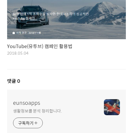
YouTube(유투브) 캠페인 활용법
2018.05.04
댓글
0
eunsoapps
생활정보를 분석 정리합니다.
구독하기