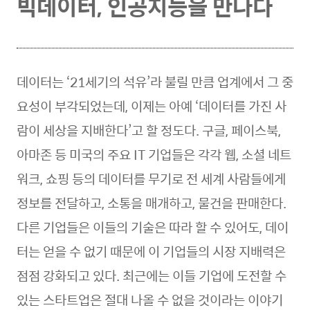
빅데이터, 인공지능을 만나다
데이터는 ‘21세기의 석유’라 불릴 만큼 업계에서 그 중
요성이 부각되었는데, 이제는 아예 ‘데이터를 가진 사
람이 세상을 지배한다’고 할 정도다. 구글, 페이스북,
아마존 등 미국의 주요 IT 기업들은 각각 웹, 소셜 네트
워크, 쇼핑 등의 데이터를 무기로 전 세계 사람들에게
정보를 전달하고, 소통을 매개하고, 물건을 판매한다.
다른 기업들은 이들의 기술은 따라 할 수 있어도, 데이
터는 얻을 수 없기 때문에 이 기업들의 시장 지배력은
점점 강화되고 있다. 최근에는 이들 기업에 도전할 수
있는 스타트업은 절대 나올 수 없을 것이라는 이야기