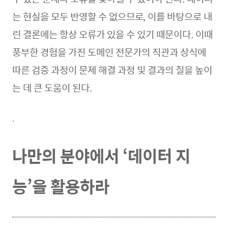
는 현실을 모두 반영할 수 없으므로, 이를 바탕으로 내
린 결론에는 항상 오류가 있을 수 있기 때문이다. 이때
풍부한 경험을 가진 도메인 전문가의 직관과 상식에
따른 검증 과정이 문제 해결 과정 및 결과의 질을 높이
는 데 큰 도움이 된다.
.
나만의 분야에서 ‘데이터 지
능’을 활용하라