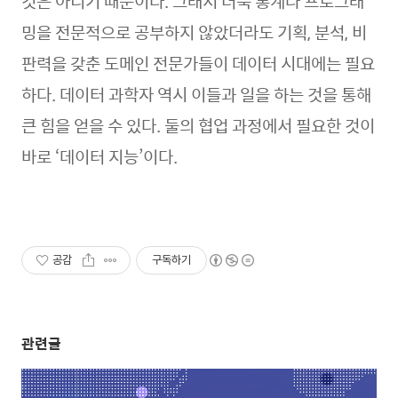
것은 아니기 때문이다. 그래서 더욱 통계나 프로그래
밍을 전문적으로 공부하지 않았더라도 기획, 분석, 비
판력을 갖춘 도메인 전문가들이 데이터 시대에는 필요
하다. 데이터 과학자 역시 이들과 일을 하는 것을 통해
큰 힘을 얻을 수 있다. 둘의 협업 과정에서 필요한 것이
바로 ‘데이터 지능’이다.
공감
구독하기
관련글