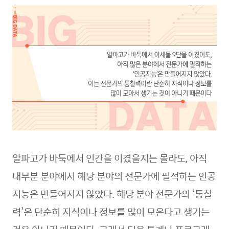
알파고가 바둑에서 인간을 이겼을지는 몰라도, 아직
대부분 분야에서 해당 분야의 전문가에 필적하는 인공
지능은 만들어지지 않았다. 해당 분야 전문가의 ‘통찰
력’은 단순히 지식이나 정보를 많이 모은다고 생기는