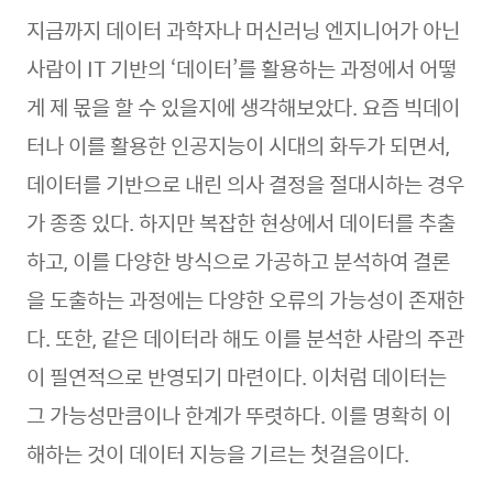
지금까지 데이터 과학자나 머신러닝 엔지니어가 아닌
사람이 IT 기반의 ‘데이터’를 활용하는 과정에서 어떻
게 제 몫을 할 수 있을지에 생각해보았다. 요즘 빅데이
터나 이를 활용한 인공지능이 시대의 화두가 되면서,
데이터를 기반으로 내린 의사 결정을 절대시하는 경우
가 종종 있다. 하지만 복잡한 현상에서 데이터를 추출
하고, 이를 다양한 방식으로 가공하고 분석하여 결론
을 도출하는 과정에는 다양한 오류의 가능성이 존재한
다. 또한, 같은 데이터라 해도 이를 분석한 사람의 주관
이 필연적으로 반영되기 마련이다. 이처럼 데이터는
그 가능성만큼이나 한계가 뚜렷하다. 이를 명확히 이
해하는 것이 데이터 지능을 기르는 첫걸음이다.