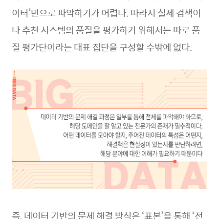
이터’만으로 파악하기가 어렵다. 따라서 실제 검색이
나 추천 시스템의 품질을 평가하기 위해서는 따로 품
질 평가단이라는 대표 집단을 구성할 수밖에 없다.
즉, 데이터 기반의 문제 해결 방식은 ‘표본’을 통해 ‘전