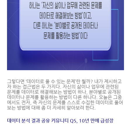
그렇다면 ‘데이터로 풀 수 있는 문제’란 뭘까? 내가 제시하고
자 하는 접근법은 두 가지다. 자신의 삶이나 업무에 관련된
문제를 데이터로 해결해보는 방법이 하나, 분야별로 공개된
데이터나 문제를 활용하는 방법이 다른 하나다. 오늘은 그중
에서도 전자, 즉 자신의 문제를 스스로 수집한 데이터로 풀어
보는 방법에 대해 좀 더 자세히 알아보려 한다.
데이터 분석 결과 공유 커뮤니티 QS, 10년 만에 급성장