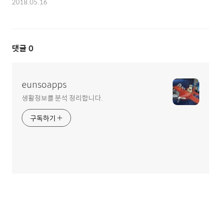
2018.05.16
댓글
0
eunsoapps
생활정보를 분석 정리합니다.
구독하기