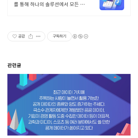
를 통해 하나의 솔루션에서 모든 업
무 해결
공감
구독하기
관련글