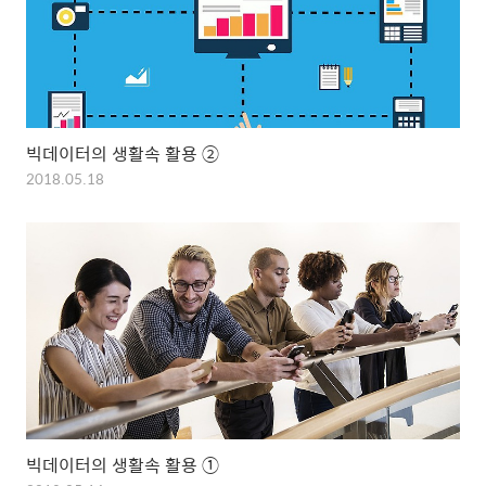
빅데이터의 생활속 활용 ②
2018.05.18
빅데이터의 생활속 활용 ①