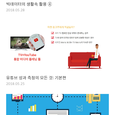
빅데이터의 생활속 활용 ④
2018.05.28
유튜브 성과 측정의 모든 것: 기본편
2018.05.25