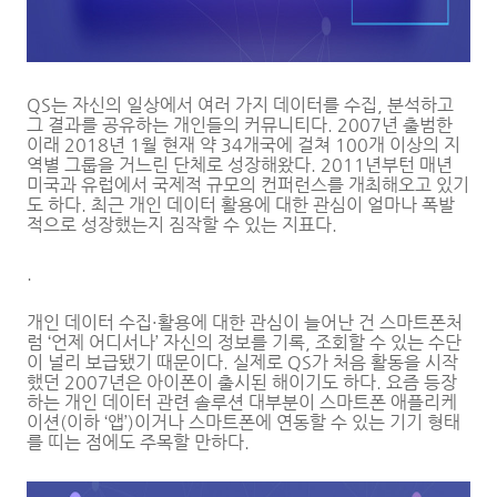
QS는 자신의 일상에서 여러 가지 데이터를 수집, 분석하고
그 결과를 공유하는 개인들의 커뮤니티다. 2007년 출범한
이래 2018년 1월 현재 약 34개국에 걸쳐 100개 이상의 지
역별 그룹을 거느린 단체로 성장해왔다. 2011년부턴 매년
미국과 유럽에서 국제적 규모의 컨퍼런스를 개최해오고 있기
도 하다. 최근 개인 데이터 활용에 대한 관심이 얼마나 폭발
적으로 성장했는지 짐작할 수 있는 지표다.
.
개인 데이터 수집·활용에 대한 관심이 늘어난 건 스마트폰처
럼 ‘언제 어디서나’ 자신의 정보를 기록, 조회할 수 있는 수단
이 널리 보급됐기 때문이다. 실제로 QS가 처음 활동을 시작
했던 2007년은 아이폰이 출시된 해이기도 하다. 요즘 등장
하는 개인 데이터 관련 솔루션 대부분이 스마트폰 애플리케
이션(이하 ‘앱’)이거나 스마트폰에 연동할 수 있는 기기 형태
를 띠는 점에도 주목할 만하다.