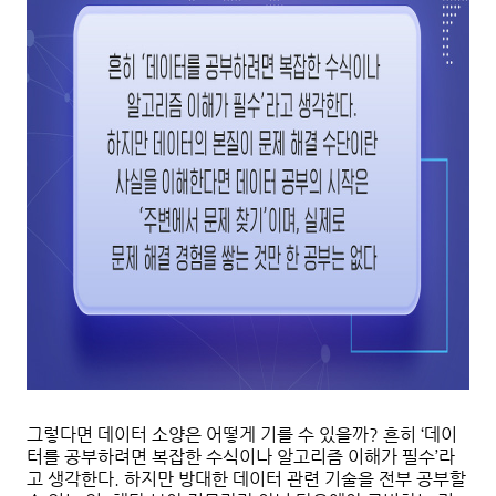
그렇다면 데이터 소양은 어떻게 기를 수 있을까? 흔히 ‘데이
터를 공부하려면 복잡한 수식이나 알고리즘 이해가 필수’라
고 생각한다. 하지만 방대한 데이터 관련 기술을 전부 공부할