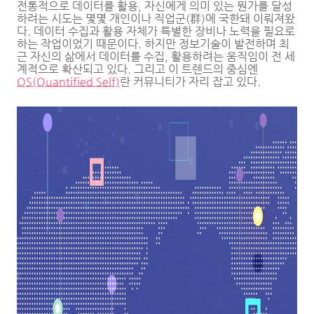
전통적으로 데이터를 활용, 자신에게 의미 있는 뭔가를 달성
하려는 시도는 몇몇 개인이나 직업군(群)에 국한돼 이뤄져왔
다. 데이터 수집과 활용 자체가 특별한 장비나 노력을 필요로
하는 작업이었기 때문이다. 하지만 정보기술이 발전하며 최
근 자신의 삶에서 데이터를 수집, 활용하려는 움직임이 전 세
계적으로 확산되고 있다. 그리고 이 트렌드의 중심엔
QS(Quantified Self)
란 커뮤니티가 자리 잡고 있다.