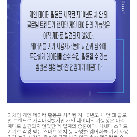
이처럼 개인 데이터 활용은 시작된 지 10년도 채 안 돼 글로
벌 트렌드로 자리매김했지만 개인 데이터의 가능성은 아직
제대로 발견되지 않았단 게 업계의 중론이다. 차세대 스마트
기기로 각광 받는 스마트 워치 등 다양한 웨어러블 기기 사용