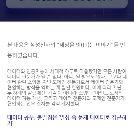
본 내용은 삼성전자의 "세상을 잇(IT)는 이야기"를 인
용하였습니다.
데이터와 인공지능이 시대적 화두로 떠올랐지만 모든 사람이
데이터 전문가가 될 순 없다. 아니, 될 필요도 없다. 그보다 데
이터 관련 소양을 지닌 도메인 전문가로서 데이터 전문가와
협업하는 방식을 익히는 게 훨씬 현명하다. 이에 따라 지난
두 차례의 칼럼에선 ‘기술’이 아니라 ‘소양’과 ‘마인드’로서의
데이터 지능 개념, 그리고 데이터 전문가와 도메인 전문가가
협업하는 업무 절차를 각각 제시했다.
데이터 공부, 출발점은
‘
일상 속 문제 데이터로 접근하
기
’