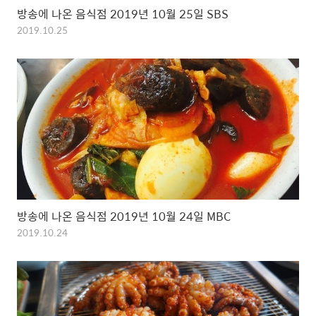
방송에 나온 음식점 2019년 10월 25일 SBS
2019.10.25
방송에 나온 음식점 2019년 10월 24일 MBC
2019.10.24