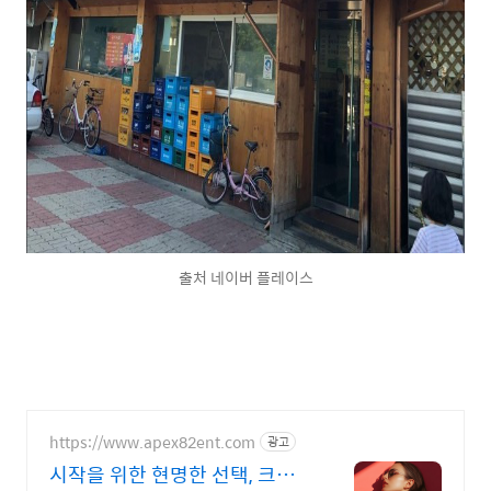
출처 네이버 플레이스
https://www.apex82ent.com
광고
시작을 위한 현명한 선택, 크리