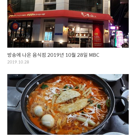
방송에 나온 음식점 2019년 10월 28일 MBC
2019.10.28