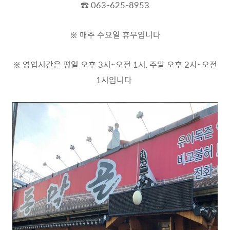
☎ 063-625-8953
※ 매주 수요일 휴무입니다
※ 영업시간은 평일 오후 3시~오전 1시, 주말 오후 2시~오전
1시입니다