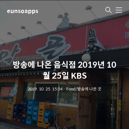
eunsoapps
메
뉴
방송에 나온 음식점 2019년 10
월 25일 KBS
2019. 10. 25. 15:54
ㆍ
Food/방송에 나온 곳