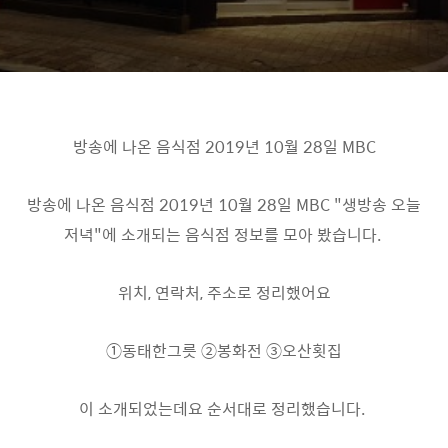
방송에 나온 음식점 2019년 10월 28일 MBC
방송에 나온 음식점 2019년 10월 28일 MBC "생방송 오늘
저녁"에 소개되는 음식점 정보를 모아 봤습니다.
위치, 연락처, 주소로 정리했어요
①동태한그릇 ②봉화전 ③오산횟집
이 소개되었는데요 순서대로 정리했습니다.