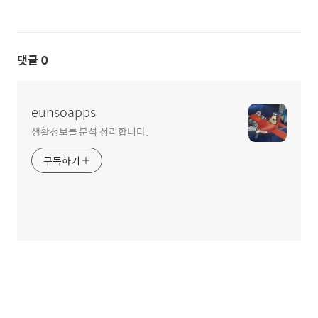
댓글
0
eunsoapps
생활정보를 분석 정리합니다.
구독하기