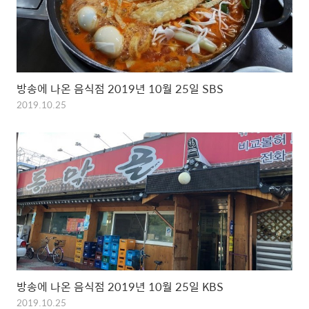
방송에 나온 음식점 2019년 10월 25일 SBS
2019.10.25
방송에 나온 음식점 2019년 10월 25일 KBS
2019.10.25