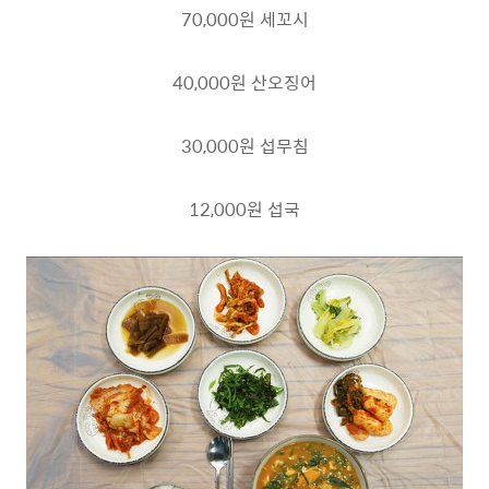
70,000원 세꼬시
40,000원 산오징어
30,000원 섭무침
12,000원 섭국