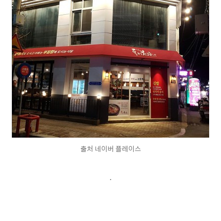
출처 네이버 플레이스
.