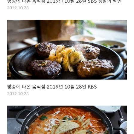
방송에 나온 음식점 2019년 10월 28일 SBS 생활의 달인
2019.10.28
방송에 나온 음식점 2019년 10월 28일 KBS
2019.10.28