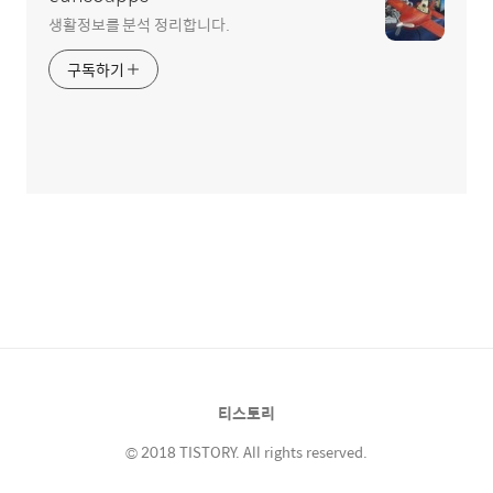
생활정보를 분석 정리합니다.
구독하기
티스토리
© 2018 TISTORY. All rights reserved.