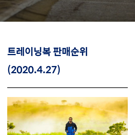
트레이닝복
판매순위
(2020.4.27)