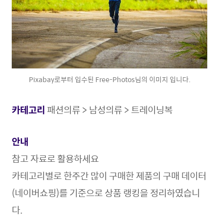
Pixabay로부터 입수된 Free-Photos님의 이미지 입니다.
카테고리
패션의류 > 남성의류 > 트레이닝복
안내
참고 자료로 활용
하세요
카테고리별로 한주간 많이 구매한 제품의 구매 데이터
(네이버쇼핑)를 기준으로 상품 랭킹을 정리하였습니
다.