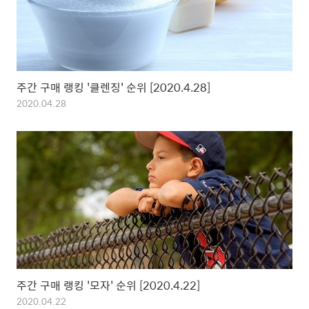
주간 구매 랭킹 '클렌징' 순위 [2020.4.28]
2020.04.28
주간 구매 랭킹 '모자' 순위 [2020.4.22]
2020.04.22