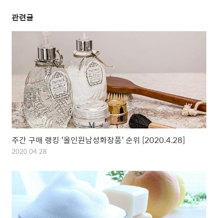
관련글
주간 구매 랭킹 '올인원남성화장품' 순위 [2020.4.28]
2020.04.28