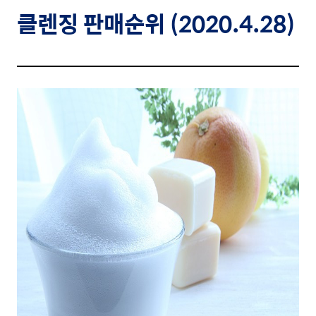
클렌징
판매순위 (2020.4.28)