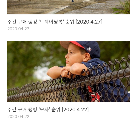
주간 구매 랭킹 '트레이닝복' 순위 [2020.4.27]
2020.04.27
주간 구매 랭킹 '모자' 순위 [2020.4.22]
2020.04.22