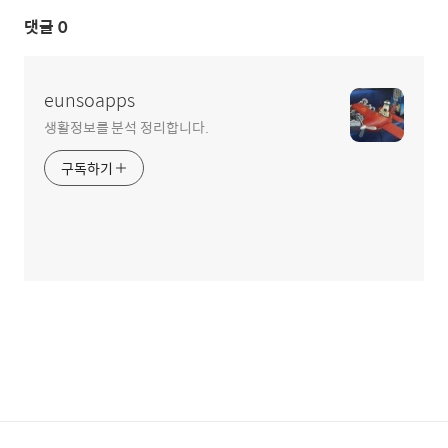
댓글
0
eunsoapps
생활정보를 분석 정리합니다.
구독하기