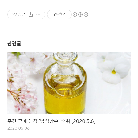
공감
구독하기
관련글
주간 구매 랭킹 '남성향수' 순위 [2020.5.6]
2020.05.06