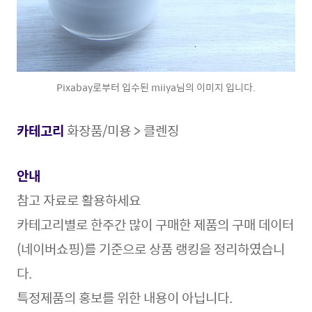
Pixabay로부터 입수된 miiya님의 이미지 입니다.
카테고리
화장품/미용 > 클렌징
안내
참고 자료로 활용
하세요
카테고리별로 한주간 많이 구매한 제품의 구매 데이터
(네이버쇼핑)를 기준으로 상품 랭킹을 정리하였습니
다.
특정제품의 홍보를 위한 내용이 아닙니다.