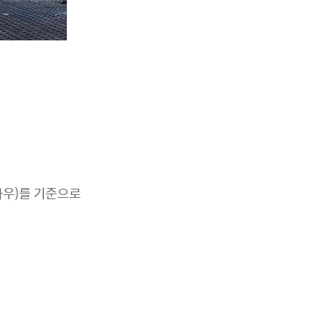
하우)를 기준으로