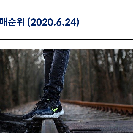
순위 (2020.6.24)