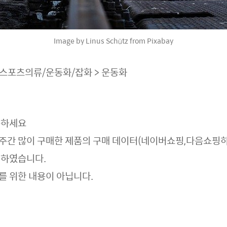
Image by Linus Schütz from Pixabay
 스포츠의류/운동화/잡화 > 운동화
용
하세요
주간 많이 구매한 제품의 구매 데이터(네이버쇼핑,다음쇼핑
리하였습니다.
를 위한 내용이 아닙니다.