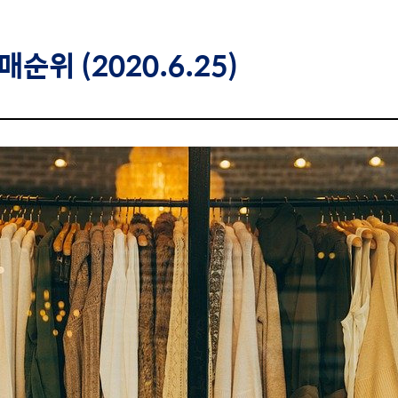
순위 (2020.6.25)