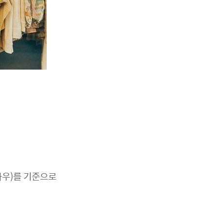
하우)를 기준으로