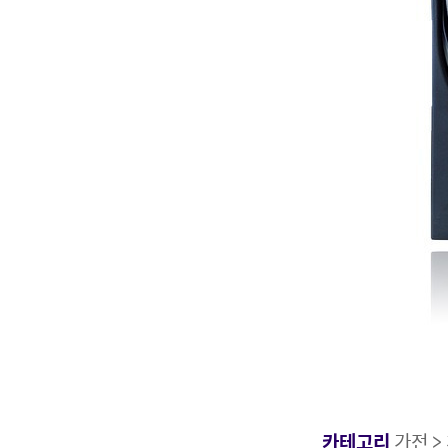
카테고리
가전 