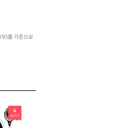
하우)를 기준으로