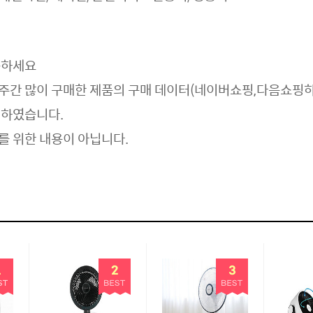
용
하세요
주간 많이 구매한 제품의 구매 데이터(네이버쇼핑,다음쇼핑
리하였습니다.
를 위한 내용이 아닙니다.