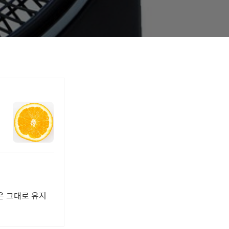
은 그대로 유지