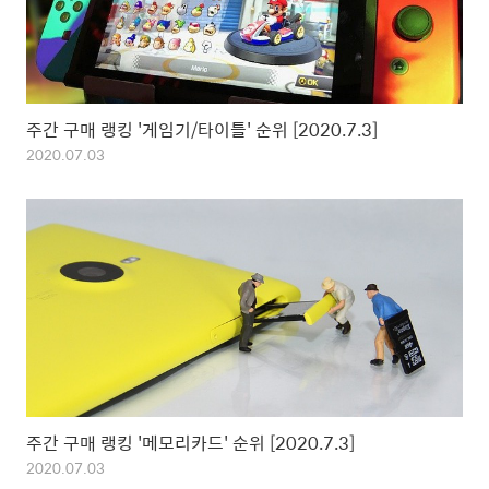
주간 구매 랭킹 '게임기/타이틀' 순위 [2020.7.3]
2020.07.03
주간 구매 랭킹 '메모리카드' 순위 [2020.7.3]
2020.07.03