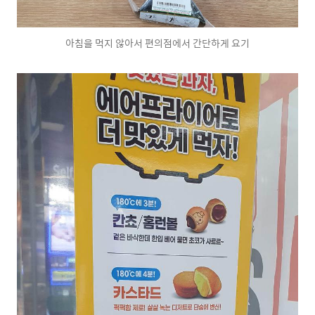
아침을 먹지 않아서 편의점에서 간단하게 요기