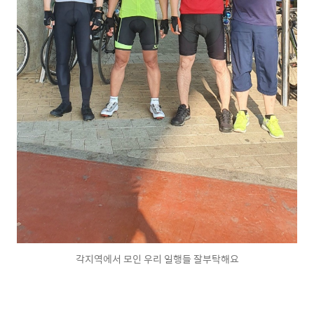
각지역에서 모인 우리 일행들 잘부탁해요