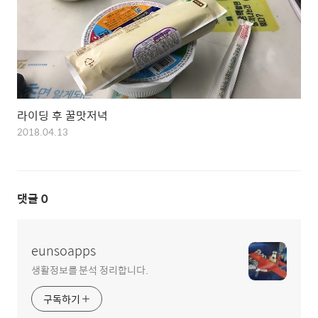
라이딩 후 꿀맛저녁
2018.04.13
댓글
0
eunsoapps
생활정보를 분석 정리합니다.
구독하기