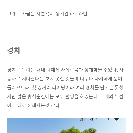
그래도 가끔은 지름욕이 생기긴 하드라만
경치
경치는 달리는 내내 나에게 자유로움과 상쾌함을 주었다. 자
동차로 지나칠때는 보지 못한 것들이 너무나 자세하게 눈에
들어오드라. 첫 중거리 라이딩이라 여러 경치를 담지는 못했
지만 짧은 휴식순간에는 모두 촬영을 하였는데 그 때의 느낌
이 그대로 전해지는것 같다.