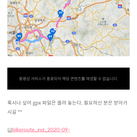
동영상 서비스가 종료되어 해당 콘텐츠를 재생할 수 없습니다.
혹시나 싶어 gpx 파일은 올려 놓는다. 필요하신 분은 받아가
시길 ^^
bikeroute_xyz_2020-09-