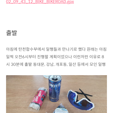
02_09_43_12_BIKE_BIKEROAD.gpx
출발
아침에 탄천합수부에서 일행들과 만나기로 했다 원래는 아침
일찍 오전6시부터 진행할 계획이었으나 이런저런 이유로 8
시 30분에 출발 동대문, 강남, 개포동, 일산 등에서 모인 일행