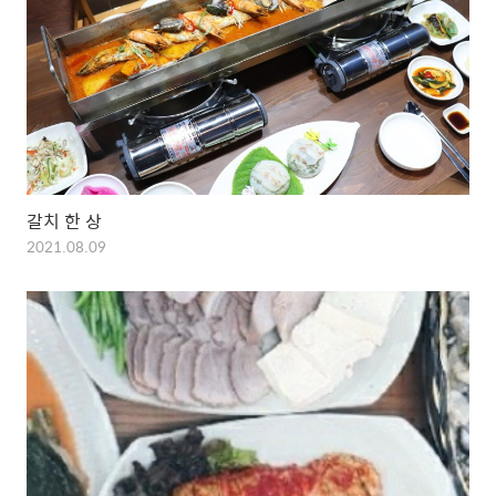
갈치 한 상
2021.08.09