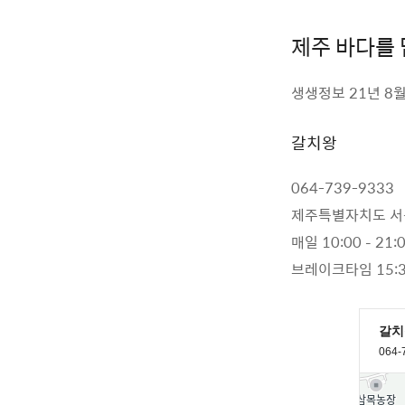
제주 바다를 
생생정보 21년 8월
갈치왕
064-739-9333
제주특별자치도 서귀
매일 10:00 – 21:
브레이크타임 15:3