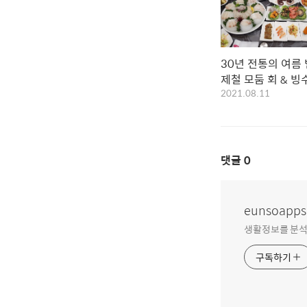
30년 전통의 여름
제철 모둠 회 & 
2021.08.11
댓글
0
eunsoapps
생활정보를 분석
구독하기