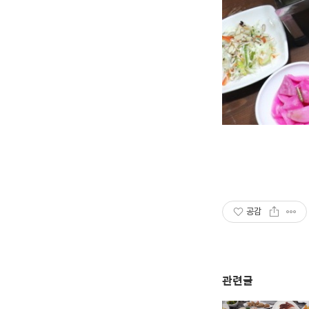
공감
관련글