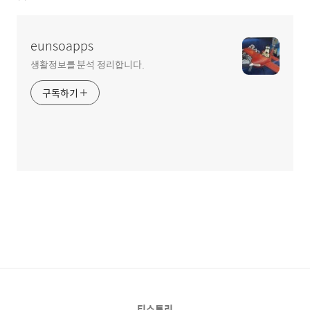
eunsoapps
생활정보를 분석 정리합니다.
구독하기
티스토리