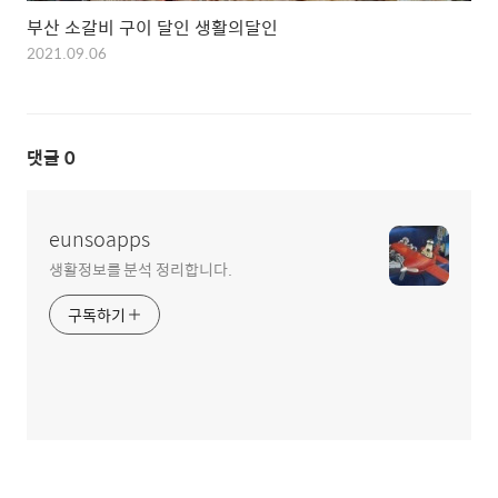
부산 소갈비 구이 달인 생활의달인
2021.09.06
댓글
0
eunsoapps
생활정보를 분석 정리합니다.
구독하기