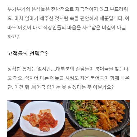
부거부거의 음식들은 전반적으로 자극적이지 않고 부드러워
요. 마치 엄마가 해주신 것처럼 속을 편안하게 해준답니다. 아
마도 이것이 바로 직장인들의 마음을 사로잡은 비결이 아닐
까요?
고객들의 선택은?
정확한 통계는 없지만....대부분의 손님들이 북어국을 찾는다
고 해요. 심지어 다른 메뉴를 시켜도 작은 북어국이 함께 나온
단. 이건 뭐..북어국 없이는 못 살겠다는 뜻 아닐가요?