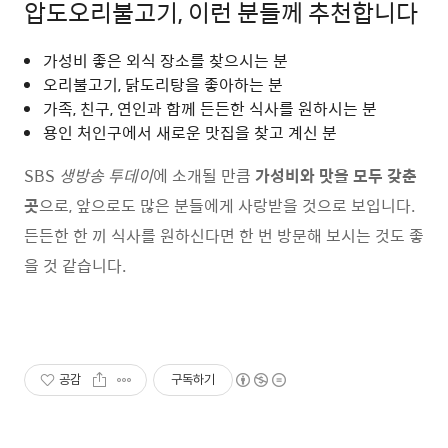
압도오리불고기, 이런 분들께 추천합니다
가성비 좋은 외식 장소를 찾으시는 분
오리불고기, 닭도리탕을 좋아하는 분
가족, 친구, 연인과 함께 든든한 식사를 원하시는 분
용인 처인구에서 새로운 맛집을 찾고 계신 분
SBS
생방송 투데이
에 소개될 만큼
가성비와 맛을 모두 갖춘
곳
으로, 앞으로도 많은 분들에게 사랑받을 것으로 보입니다.
든든한 한 끼 식사를 원하신다면 한 번 방문해 보시는 것도 좋
을 것 같습니다.
공감
구독하기