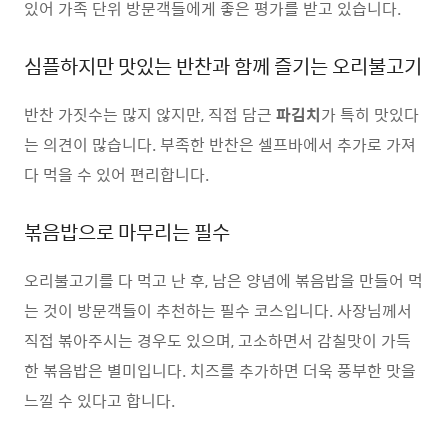
있어 가족 단위 방문객들에게 좋은 평가를 받고 있습니다.
심플하지만 맛있는 반찬과 함께 즐기는 오리불고기
반찬 가짓수는 많지 않지만, 직접 담근
파김치
가 특히 맛있다
는 의견이 많습니다. 부족한 반찬은 셀프바에서 추가로 가져
다 먹을 수 있어 편리합니다.
볶음밥으로 마무리는 필수
오리불고기를 다 먹고 난 후, 남은 양념에 볶음밥을 만들어 먹
는 것이 방문객들이 추천하는 필수 코스입니다. 사장님께서
직접 볶아주시는 경우도 있으며, 고소하면서 감칠맛이 가득
한 볶음밥은 별미입니다. 치즈를 추가하면 더욱 풍부한 맛을
느낄 수 있다고 합니다.