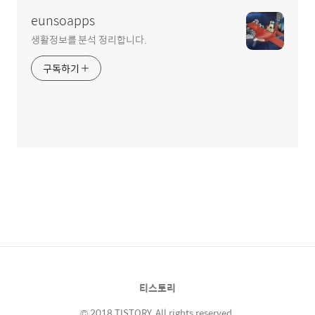
eunsoapps
생활정보를 분석 정리합니다.
구독하기
티스토리
© 2018 TISTORY. All rights reserved.