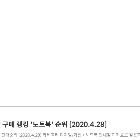
 구매 랭킹 '노트북' 순위 [2020.4.28]
 판매순위 (2020.4.28) 카테고리 디지털/가전 > 노트북 안내참고 자료로 