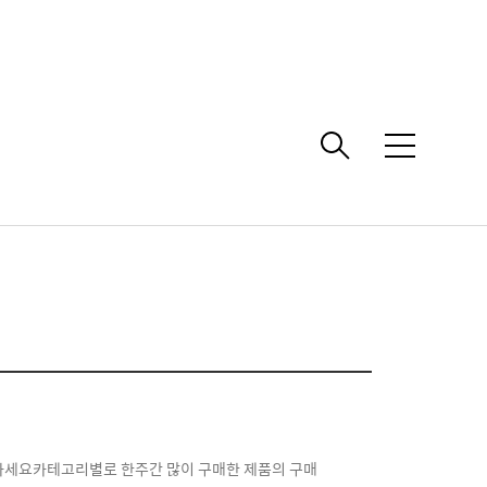
메
뉴
활용하세요카테고리별로 한주간 많이 구매한 제품의 구매