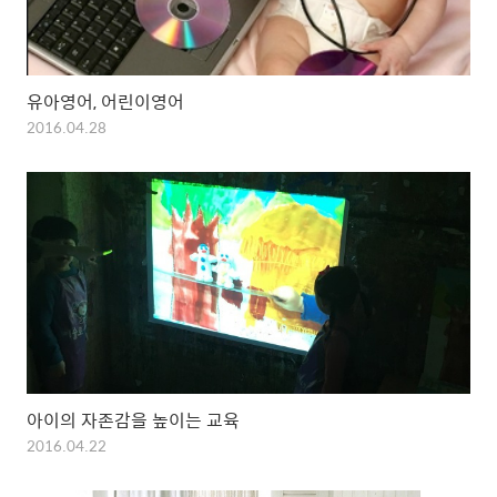
유아영어, 어린이영어
2016.04.28
아이의 자존감을 높이는 교육
2016.04.22