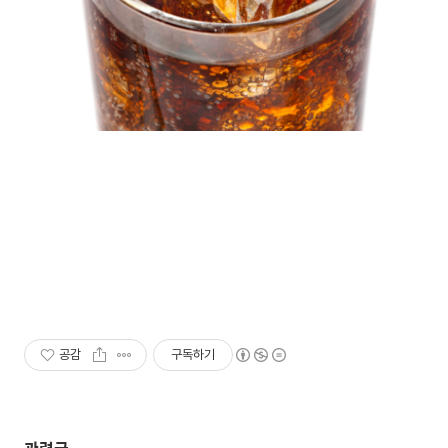
공감
구독하기