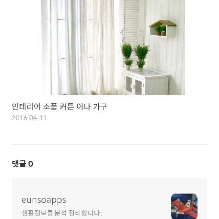
인테리어 소품 커튼 이나 가구
2016.04.11
댓글
0
eunsoapps
생활정보를 분석 정리합니다.