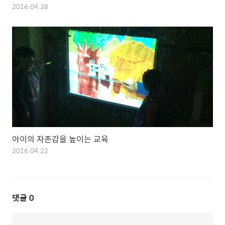
2016.04.28
아이의 자존감을 높이는 교육
2016.04.22
댓글
0