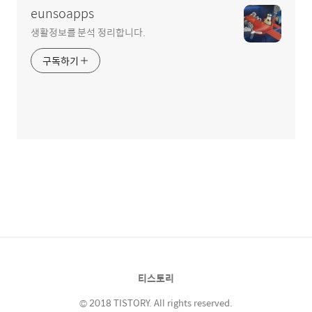
eunsoapps
생활정보를 분석 정리합니다.
구독하기
티스토리
© 2018 TISTORY. All rights reserved.