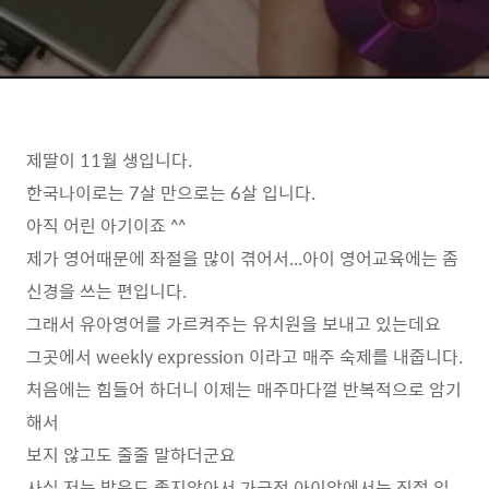
제딸이 11월 생입니다.
한국나이로는 7살 만으로는 6살 입니다.
아직 어린 아기이죠 ^^
제가 영어때문에 좌절을 많이 겪어서...아이 영어교육에는 좀
신경을 쓰는 편입니다.
그래서 유아영어를 가르켜주는 유치원을 보내고 있는데요
그곳에서 weekly expression 이라고 매주 숙제를 내줍니다.
처음에는 힘들어 하더니 이제는 매주마다껄 반복적으로 암기
해서
보지 않고도 줄줄 말하더군요
사실 저는 발음도 좋지않아서 가급적 아이앞에서는 직접 읽