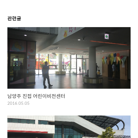
관련글
남양주 진접 어린이비전센터
2016.05.05