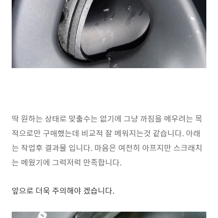
딱 원하는 상태로 맞출수는 없기에 그냥 까짐을 메우려는 목
적으로만 구매했는데 비교적 잘 메워지는것 같습니다. 아래
는 작업후 결과물 입니다. 마음은 여전히 아프지만 스크래치
는 메웠기에 그럭저럭 만족합니다.
앞으로 더욱 주의해야 겠습니다.